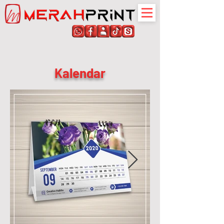
Kalendar